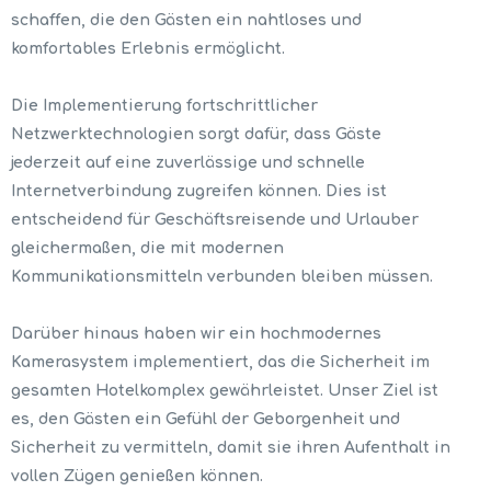
schaffen, die den Gästen ein nahtloses und
komfortables Erlebnis ermöglicht.
Die Implementierung fortschrittlicher
Netzwerktechnologien sorgt dafür, dass Gäste
jederzeit auf eine zuverlässige und schnelle
Internetverbindung zugreifen können. Dies ist
entscheidend für Geschäftsreisende und Urlauber
gleichermaßen, die mit modernen
Kommunikationsmitteln verbunden bleiben müssen.
Darüber hinaus haben wir ein hochmodernes
Kamerasystem implementiert, das die Sicherheit im
gesamten Hotelkomplex gewährleistet. Unser Ziel ist
es, den Gästen ein Gefühl der Geborgenheit und
Sicherheit zu vermitteln, damit sie ihren Aufenthalt in
vollen Zügen genießen können.