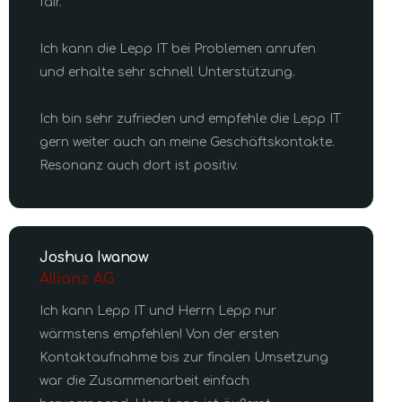
fair.
Ich kann die Lepp IT bei Problemen anrufen
und erhalte sehr schnell Unterstützung.
Ich bin sehr zufrieden und empfehle die Lepp IT
gern weiter auch an meine Geschäftskontakte.
Resonanz auch dort ist positiv.
Joshua Iwanow
Allianz AG
Ich kann Lepp IT und Herrn Lepp nur
wärmstens empfehlen! Von der ersten
Kontaktaufnahme bis zur finalen Umsetzung
war die Zusammenarbeit einfach