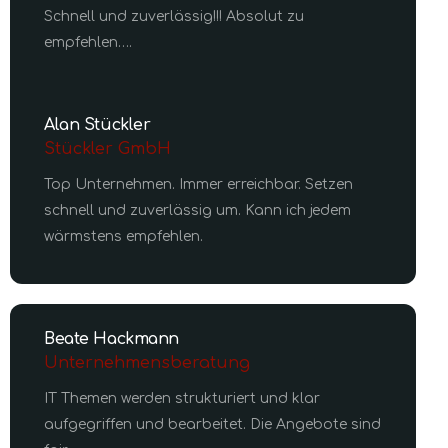
Schnell und zuverlässig!!! Absolut zu
empfehlen….
Alan Stückler
Stückler GmbH
Top Unternehmen. Immer erreichbar. Setzen
schnell und zuverlässig um. Kann ich jedem
wärmstens empfehlen.
Beate Hackmann
Unternehmensberatung
IT Themen werden strukturiert und klar
aufgegriffen und bearbeitet. Die Angebote sind