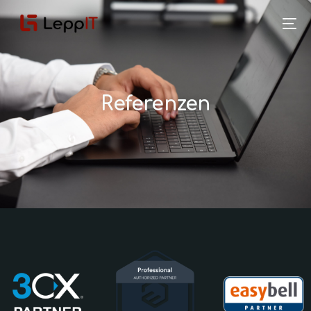
Referenzen