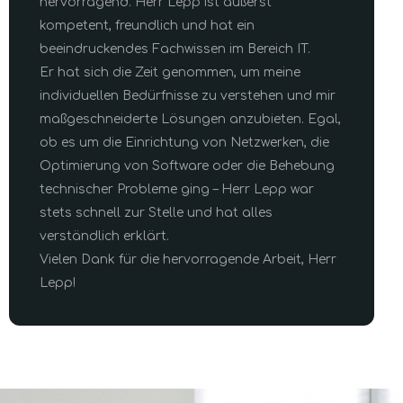
hervorragend. Herr Lepp ist äußerst
kompetent, freundlich und hat ein
beeindruckendes Fachwissen im Bereich IT.
Er hat sich die Zeit genommen, um meine
individuellen Bedürfnisse zu verstehen und mir
maßgeschneiderte Lösungen anzubieten. Egal,
ob es um die Einrichtung von Netzwerken, die
Optimierung von Software oder die Behebung
technischer Probleme ging – Herr Lepp war
stets schnell zur Stelle und hat alles
verständlich erklärt.
Vielen Dank für die hervorragende Arbeit, Herr
Lepp!