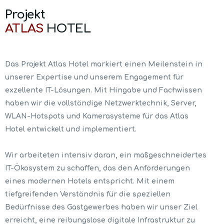
Projekt
ATLAS
HOTEL
Das Projekt Atlas Hotel markiert einen Meilenstein in
unserer Expertise und unserem Engagement für
exzellente IT-Lösungen. Mit Hingabe und Fachwissen
haben wir die vollständige Netzwerktechnik, Server,
WLAN-Hotspots und Kamerasysteme für das Atlas
Hotel entwickelt und implementiert.
Wir arbeiteten intensiv daran, ein maßgeschneidertes
IT-Ökosystem zu schaffen, das den Anforderungen
eines modernen Hotels entspricht. Mit einem
tiefgreifenden Verständnis für die speziellen
Bedürfnisse des Gastgewerbes haben wir unser Ziel
erreicht, eine reibungslose digitale Infrastruktur zu