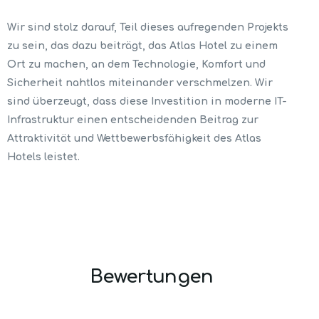
Wir sind stolz darauf, Teil dieses aufregenden Projekts
zu sein, das dazu beiträgt, das Atlas Hotel zu einem
Ort zu machen, an dem Technologie, Komfort und
Sicherheit nahtlos miteinander verschmelzen. Wir
sind überzeugt, dass diese Investition in moderne IT-
Infrastruktur einen entscheidenden Beitrag zur
Attraktivität und Wettbewerbsfähigkeit des Atlas
Hotels leistet.
Bewertungen