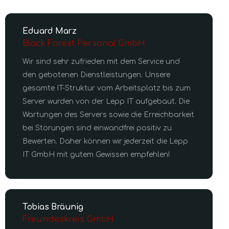
Eduard Marz
Black Forest Personal GmbH
Wir sind sehr zufrieden mit dem Service und
den gebotenen Dienstleistungen. Unsere
gesamte IT-Struktur vom Arbeitsplatz bis zum
Server wurden von der Lepp IT aufgebaut. Die
Wartungen des Servers sowie die Erreichbarkeit
bei Störungen sind einwandfrei positiv zu
Bewerten. Daher können wir jederzeit die Lepp
IT GmbH mit gutem Gewissen empfehlen!
Tobias Bräunig
Freundeskreis GmbH