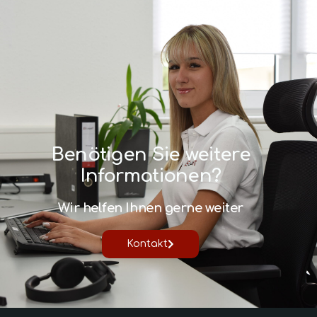
Benötigen Sie weitere
Informationen?
Wir helfen Ihnen gerne weiter
Kontakt